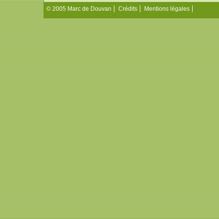
© 2005 Marc de Douvan
Crédits
Mentions légales